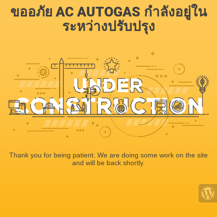
ขออภัย AC AUTOGAS กำลังอยู่ใน
ระหว่างปรับปรุง
Thank you for being patient. We are doing some work on the site
and will be back shortly.