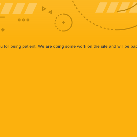
 for being patient. We are doing some work on the site and will be bac