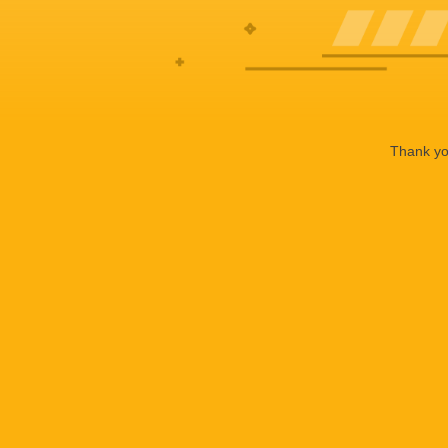
Thank you