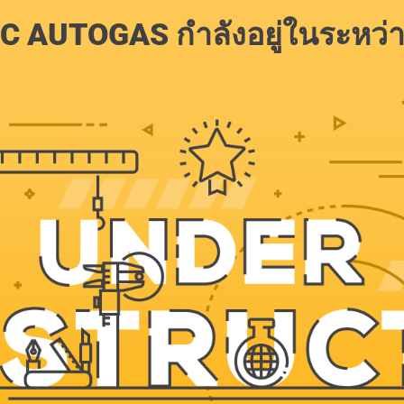
C AUTOGAS กำลังอยู่ในระหว่า